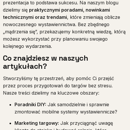
prezentacja to podstawa sukcesu. Na naszym blogu
dzielimy się
praktycznymi poradami, nowinkami
technicznymi oraz trendami
, które zmieniają oblicze
nowoczesnego wystawiennictwa. Bez zbędnego
„mądrzenia się”, przekazujemy konkretną wiedzę, którą
możesz wykorzystać przy planowaniu swojego
kolejnego wydarzenia.
Co znajdziesz w naszych
artykułach?
Stworzyliśmy tę przestrzeń, aby pomóc Ci przejść
przez proces przygotowań do targów bez stresu.
Nasze treści dzielimy na kluczowe obszary:
Poradniki DIY:
Jak samodzielnie i sprawnie
zmontować mobilne systemy wystawiennicze?
Marketing targowy:
Jak przyciągnąć uwagę