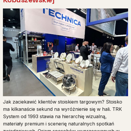
Jak zaciekawić klientów stoiskiem targowym? Stoisko
ma kilkanaście sekund na wyróżnienie się w hali. TRK
System od 1993 stawia na hierarchię wizualną,
materiały premium i scenerię naturalnych spotkań