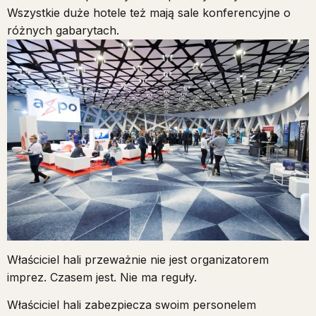
Wszystkie duże hotele też mają sale konferencyjne o
różnych gabarytach.
Właściciel hali przeważnie nie jest organizatorem
imprez. Czasem jest. Nie ma reguły.
Właściciel hali zabezpiecza swoim personelem