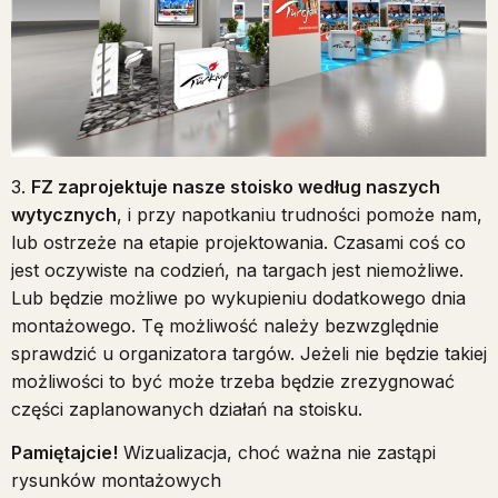
3.
FZ zaprojektuje nasze stoisko według naszych
wytycznych
, i przy napotkaniu trudności pomoże nam,
lub ostrzeże na etapie projektowania. Czasami coś co
jest oczywiste na codzień, na targach jest niemożliwe.
Lub będzie możliwe po wykupieniu dodatkowego dnia
montażowego. Tę możliwość należy bezwzględnie
sprawdzić u organizatora targów. Jeżeli nie będzie takiej
możliwości to być może trzeba będzie zrezygnować
części zaplanowanych działań na stoisku.
Pamiętajcie!
Wizualizacja, choć ważna nie zastąpi
rysunków montażowych