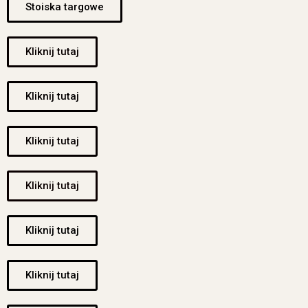
Stoiska targowe
Kliknij tutaj
Kliknij tutaj
Kliknij tutaj
Kliknij tutaj
Kliknij tutaj
Kliknij tutaj