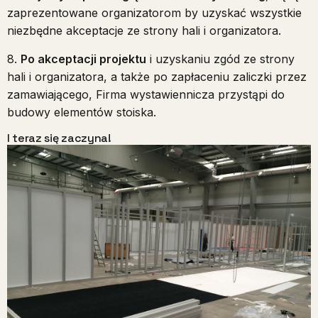
zaprezentowane organizatorom by uzyskać wszystkie
niezbędne akceptacje ze strony hali i organizatora.
8.
Po akceptacji projektu
i uzyskaniu zgód ze strony
hali i organizatora, a także po zapłaceniu zaliczki przez
zamawiającego, Firma wystawiennicza przystąpi do
budowy elementów stoiska.
I teraz się zaczyna!