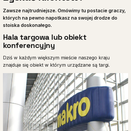
Zawsze najtrudniejsze. Omówimy tu postacie graczy,
których na pewno napotkasz na swojej drodze do
stoiska doskonałego.
Hala targowa lub obiekt
konferencyjny
Dziś w każdym większym mieście naszego kraju
znajduje się obiekt w którym urządzane są targi.