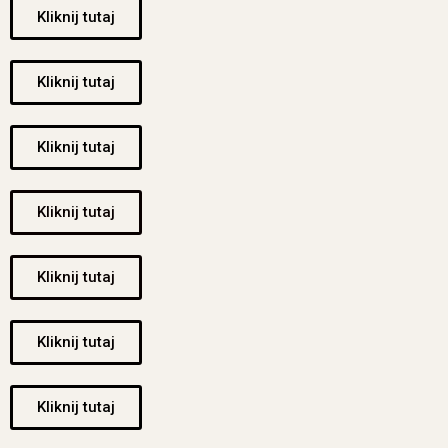
Kliknij tutaj
Kliknij tutaj
Kliknij tutaj
Kliknij tutaj
Kliknij tutaj
Kliknij tutaj
Kliknij tutaj