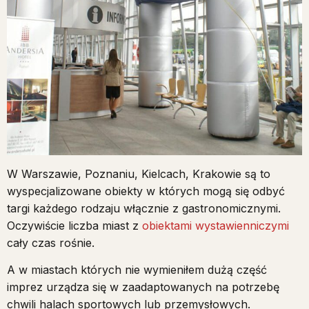
W Warszawie, Poznaniu, Kielcach, Krakowie są to
wyspecjalizowane obiekty w których mogą się odbyć
targi każdego rodzaju włącznie z gastronomicznymi.
Oczywiście liczba miast z
obiektami wystawienniczymi
cały czas rośnie.
A w miastach których nie wymieniłem dużą część
imprez urządza się w zaadaptowanych na potrzebę
chwili halach sportowych lub przemysłowych.