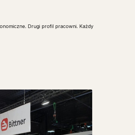
ronomiczne. Drugi profil pracowni. Każdy