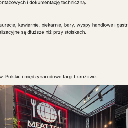
montażowych i dokumentację techniczną.
uracje, kawiarnie, piekarnie, bary, wyspy handlowe i gast
lizacyjne są dłuższe niż przy stoiskach.
w. Polskie i międzynarodowe targi branżowe.