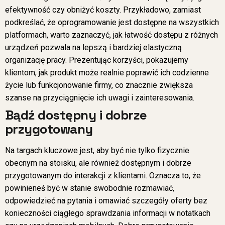
efektywność czy obniżyć koszty. Przykładowo, zamiast
podkreślać, że oprogramowanie jest dostępne na wszystkich
platformach, warto zaznaczyć, jak łatwość dostępu z różnych
urządzeń pozwala na lepszą i bardziej elastyczną
organizację pracy. Prezentując korzyści, pokazujemy
klientom, jak produkt może realnie poprawić ich codzienne
życie lub funkcjonowanie firmy, co znacznie zwiększa
szanse na przyciągnięcie ich uwagi i zainteresowania.
Bądź dostępny i dobrze
przygotowany
Na targach kluczowe jest, aby być nie tylko fizycznie
obecnym na stoisku, ale również dostępnym i dobrze
przygotowanym do interakcji z klientami. Oznacza to, że
powinieneś być w stanie swobodnie rozmawiać,
odpowiedzieć na pytania i omawiać szczegóły oferty bez
konieczności ciągłego sprawdzania informacji w notatkach