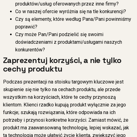
produktów/usług oferowanych przez inne firmy?
Co w naszej ofercie wyróżnia się na tle konkurencji?
Czy są elementy, które według Pana/Pani powinniśmy
poprawić?
Czy może Pan/Pani podzielić się swoimi
doświadczeniami z produktami/usługami naszych
konkurentów?
Zaprezentuj korzyści, a nie tylko
cechy produktu
Podczas prezentacji na stoisku targowym kluczowe jest
skupienie się nie tylko na cechach produktu, ale przede
wszystkim na korzyściach, które te cechy przynoszą
klientom. Klienci rzadko kupują produkt wyłącznie za jego
funkcje; szukają rozwiązania, które odpowiada na ich
potrzeby i przynosi konkretne korzyści. Zamiast mówić, że
produkt ma zaawansowaną technologię, lepiej wskazać, jak
ta technologia może ułatwić życie klienta, zwiększyć jego