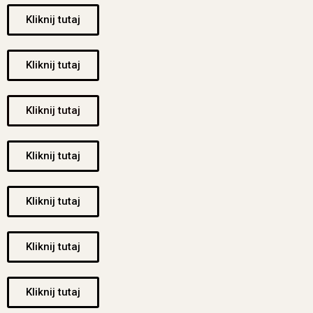
Kliknij tutaj
Kliknij tutaj
Kliknij tutaj
Kliknij tutaj
Kliknij tutaj
Kliknij tutaj
Kliknij tutaj