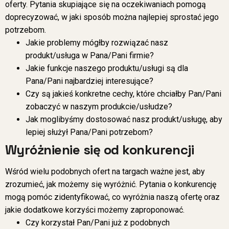
oferty. Pytania skupiające się na oczekiwaniach pomogą
doprecyzować, w jaki sposób można najlepiej sprostać jego
potrzebom.
Jakie problemy mógłby rozwiązać nasz
produkt/usługa w Pana/Pani firmie?
Jakie funkcje naszego produktu/usługi są dla
Pana/Pani najbardziej interesujące?
Czy są jakieś konkretne cechy, które chciałby Pan/Pani
zobaczyć w naszym produkcie/usłudze?
Jak moglibyśmy dostosować nasz produkt/usługę, aby
lepiej służył Pana/Pani potrzebom?
Wyróżnienie się od konkurencji
Wśród wielu podobnych ofert na targach ważne jest, aby
zrozumieć, jak możemy się wyróżnić. Pytania o konkurencję
mogą pomóc zidentyfikować, co wyróżnia naszą ofertę oraz
jakie dodatkowe korzyści możemy zaproponować.
Czy korzystał Pan/Pani już z podobnych