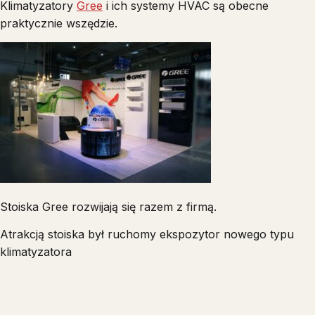
Klimatyzatory
Gree
i ich systemy HVAC są obecne
praktycznie wszędzie.
Stoiska Gree rozwijają się razem z firmą.
Atrakcją stoiska był ruchomy ekspozytor nowego typu
klimatyzatora