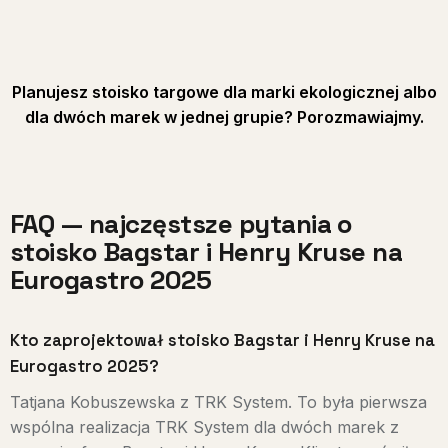
Planujesz stoisko targowe dla marki ekologicznej albo
dla dwóch marek w jednej grupie? Porozmawiajmy.
FAQ — najczęstsze pytania o
stoisko Bagstar i Henry Kruse na
Eurogastro 2025
Kto zaprojektował stoisko Bagstar i Henry Kruse na
Eurogastro 2025?
Tatjana Kobuszewska z TRK System. To była pierwsza
wspólna realizacja TRK System dla dwóch marek z