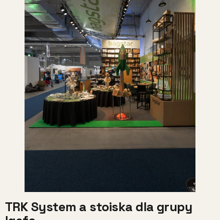
TRK System a stoiska dla grupy