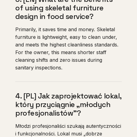
of using skeletal furniture
design in food service?
Primarily, it saves time and money. Skeletal
furniture is lightweight, easy to clean under,
and meets the highest cleanliness standards.
For the owner, this means shorter staff
cleaning shifts and zero issues during
sanitary inspections.
4. [PL] Jak zaprojektować lokal,
który przyciągnie „młodych
profesjonalistów”?
Młodzi profesjonaliści szukają autentyczności
i funkcjonalności. Lokal musi „dobrze