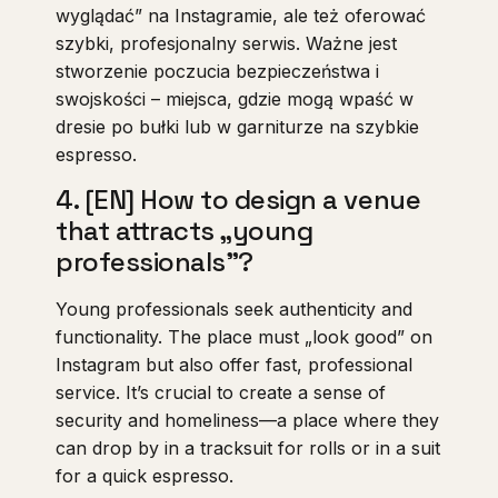
wyglądać” na Instagramie, ale też oferować
szybki, profesjonalny serwis. Ważne jest
stworzenie poczucia bezpieczeństwa i
swojskości – miejsca, gdzie mogą wpaść w
dresie po bułki lub w garniturze na szybkie
espresso.
4. [EN] How to design a venue
that attracts „young
professionals”?
Young professionals seek authenticity and
functionality. The place must „look good” on
Instagram but also offer fast, professional
service. It’s crucial to create a sense of
security and homeliness—a place where they
can drop by in a tracksuit for rolls or in a suit
for a quick espresso.