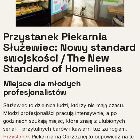
Przystanek Piekarnia
Służewiec: Nowy standard
swojskości / The New
Standard of Homeliness
Miejsce dla młodych
profesjonalistów
Służewiec to dzielnica ludzi, którzy nie mają czasu.
Młodzi profesjonaliści pracują intensywnie, a po
godzinach szukają miejsc, które znają z ulubionych
seriali – przytulnych barów i kawiarni tuż za rogiem.
Przystanek
Piekarnia na Obrzeżnej to odpowiedź na te