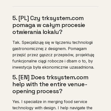
5. [PL] Czy trksystem.com
pomaga w całym procesie
otwierania lokalu?
Tak. Specjalizuję się w łączeniu technologii
gastronomicznej z designem. Pomagam
przejść przez gąszcz przepisów, projektuję
funkcjonalne ciągi robocze i dbam o to, by
inwestycja była ekonomicznie uzasadniona.
5. [EN] Does trksystem.com
help with the entire venue-
opening process?
Yes. I specialize in merging food service
technology with design. I help navigate the