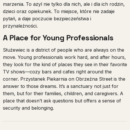
marzenia. To azyl nie tylko dla nich, ale i dla ich rodzin,
dzieci oraz opiekunek. To miejsce, które nie zadaje
pytań, a daje poczucie bezpieczeństwa i
przynależności.
A Place for Young Professionals
Służewiec is a district of people who are always on the
move. Young professionals work hard, and after hours,
they look for the kind of places they see in their favorite
TV shows—cozy bars and cafes right around the
corner. Przystanek Piekarnia on Obrzeżna Street is the
answer to those dreams. It’s a sanctuary not just for
them, but for their families, children, and caregivers. A
place that doesn’t ask questions but offers a sense of
security and belonging.