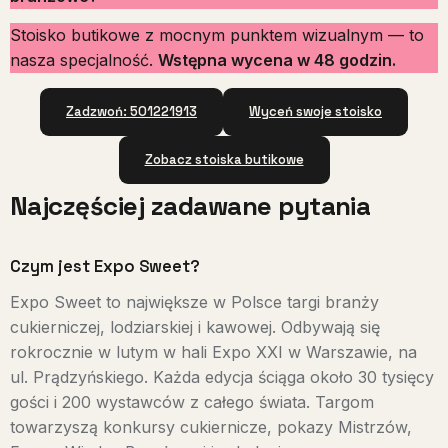
Stoisko butikowe z mocnym punktem wizualnym — to
nasza specjalność.
Wstępna wycena w 48 godzin.
Zadzwoń: 501221913
Wyceń swoje stoisko
Zobacz stoiska butikowe
Najczęściej zadawane pytania
Czym jest Expo Sweet?
Expo Sweet to największe w Polsce targi branży
cukierniczej, lodziarskiej i kawowej. Odbywają się
rokrocznie w lutym w hali Expo XXI w Warszawie, na
ul. Prądzyńskiego. Każda edycja ściąga około 30 tysięcy
gości i 200 wystawców z całego świata. Targom
towarzyszą konkursy cukiernicze, pokazy Mistrzów,