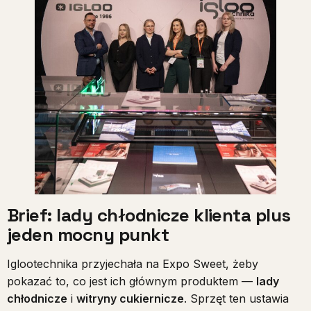
Brief: lady chłodnicze klienta plus
jeden mocny punkt
Iglootechnika przyjechała na Expo Sweet, żeby
pokazać to, co jest ich głównym produktem —
lady
chłodnicze
i
witryny cukiernicze
. Sprzęt ten ustawia