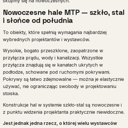
skupmy się na nowoczesnych.
Nowoczesne hale MTP — szkło, stal
i słońce od południa
To obiekty, które spełnią wymagania najbardziej
wybrednych projektantów i wystawców.
Wysokie, bogato przeszklone, zaopatrzone w
przyłącza prądu, wody i kanalizacji. Wszystkie
przyłącza znajdują się w kanałach ukrytych w
podłodze, schowane pod ruchomymi pokrywami.
Pokrywy są łatwo zdejmowalne — można je elastycznie
używać, nie ograniczając swobody w projektowaniu
stoiska.
Konstrukcje hal w systemie szkło-stal są nowoczesne i
z punktu widzenia projektanta praktycznie niewidoczne.
Jest jednak jedna rzecz, o której wielu wystawców