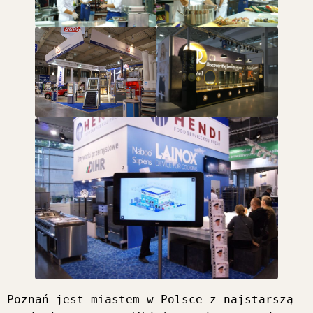
Poznań jest miastem w Polsce z najstarszą 