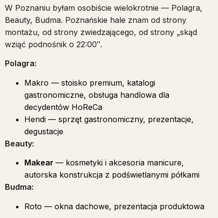
W Poznaniu byłam osobiście wielokrotnie — Polagra,
Beauty, Budma. Poznańskie hale znam od strony
montażu, od strony zwiedzającego, od strony „skąd
wziąć podnośnik o 22:00″.
Polagra:
Makro — stoisko premium, katalogi
gastronomiczne, obsługa handlowa dla
decydentów HoReCa
Hendi — sprzęt gastronomiczny, prezentacje,
degustacje
Beauty:
Makear
— kosmetyki i akcesoria manicure,
autorska konstrukcja z podświetlanymi półkami
Budma:
Roto — okna dachowe, prezentacja produktowa