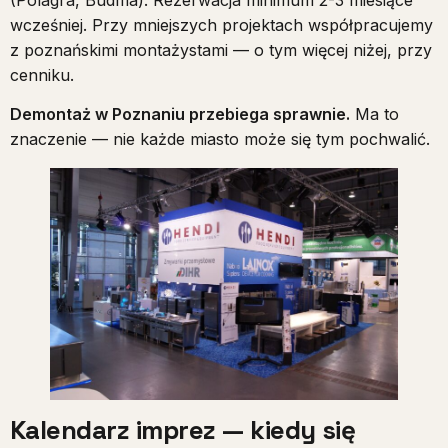
wcześniej. Przy mniejszych projektach współpracujemy
z poznańskimi montażystami — o tym więcej niżej, przy
cenniku.
Demontaż w Poznaniu przebiega sprawnie.
Ma to
znaczenie — nie każde miasto może się tym pochwalić.
Kalendarz imprez — kiedy się