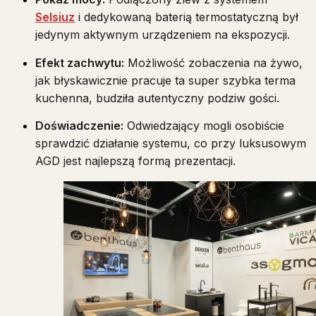
Selsiuz
i dedykowaną baterią termostatyczną był
jedynym aktywnym urządzeniem na ekspozycji.
Efekt zachwytu:
Możliwość zobaczenia na żywo,
jak błyskawicznie pracuje ta super szybka terma
kuchenna, budziła autentyczny podziw gości.
Doświadczenie:
Odwiedzający mogli osobiście
sprawdzić działanie systemu, co przy luksusowym
AGD jest najlepszą formą prezentacji.