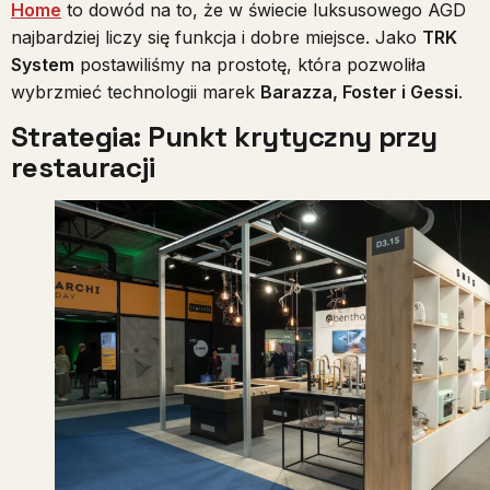
Home
to dowód na to, że w świecie luksusowego AGD
najbardziej liczy się funkcja i dobre miejsce. Jako
TRK
System
postawiliśmy na prostotę, która pozwoliła
wybrzmieć technologii marek
Barazza, Foster i Gessi
.
Strategia: Punkt krytyczny przy
restauracji