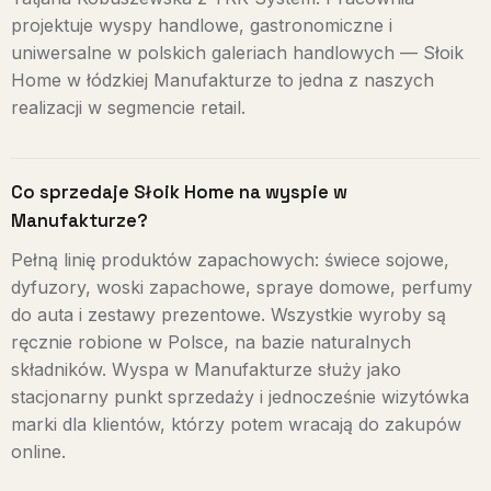
projektuje wyspy handlowe, gastronomiczne i
uniwersalne w polskich galeriach handlowych — Słoik
Home w łódzkiej Manufakturze to jedna z naszych
realizacji w segmencie retail.
Co sprzedaje Słoik Home na wyspie w
Manufakturze?
Pełną linię produktów zapachowych: świece sojowe,
dyfuzory, woski zapachowe, spraye domowe, perfumy
do auta i zestawy prezentowe. Wszystkie wyroby są
ręcznie robione w Polsce, na bazie naturalnych
składników. Wyspa w Manufakturze służy jako
stacjonarny punkt sprzedaży i jednocześnie wizytówka
marki dla klientów, którzy potem wracają do zakupów
online.