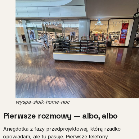
wyspa-sloik-home-noc
Pierwsze rozmowy — albo, albo
Anegdotka z fazy przedprojektowej, którą rzadko
opowiadam, ale tu pasuje. Pierwsze telefony