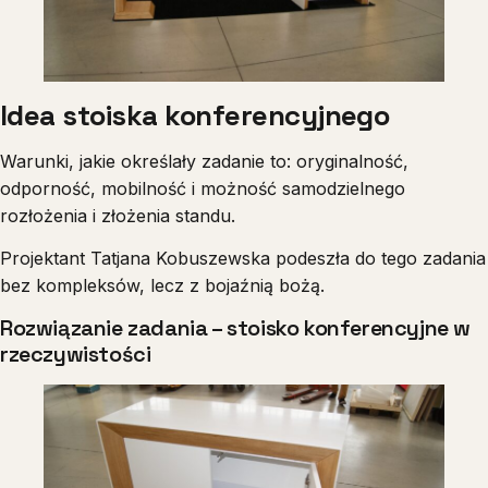
Idea stoiska konferencyjnego
Warunki, jakie określały zadanie to: oryginalność,
odporność, mobilność i możność samodzielnego
rozłożenia i złożenia standu.
Projektant Tatjana Kobuszewska podeszła do tego zadania
bez kompleksów, lecz z bojaźnią bożą.
Rozwiązanie zadania – stoisko konferencyjne w
rzeczywistości