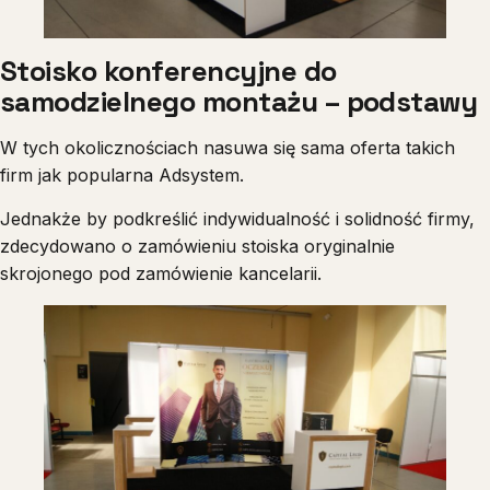
Stoisko konferencyjne do
samodzielnego montażu – podstawy
W tych okolicznościach nasuwa się sama oferta takich
firm jak popularna Adsystem.
Jednakże by podkreślić indywidualność i solidność firmy,
zdecydowano o zamówieniu stoiska oryginalnie
skrojonego pod zamówienie kancelarii.