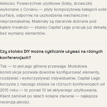
lekkości. Powierzchnie użytkowe (blaty, drzwiczki)
wykonane z Corianu — płyty kompozytowej kategorii solid
surface, odpornej na uszkodzenia mechaniczne i
nieprzemakalnej. Materiały są starannie dobrane pod
kątem trwałości — stoisko Capital Legis pracuje już dekadę
bez wymiany elementów.
Czy stoisko DIY można cyklicznie używać na różnych
konferencjach?
Tak — to jest jego główna przewaga. Modułowa
konstrukcja pozwala dowolnie konfigurować elementy,
rozdzielać i wykorzystywać indywidualnie. Capital Legis
korzysta z naszego stoiska na różnych konferencjach od
2015 roku — to ponad 10 lat aktywnego użytkowania.
Klient zamówił po latach kolejne zlecenie — najlepsza
recenzja jakości.