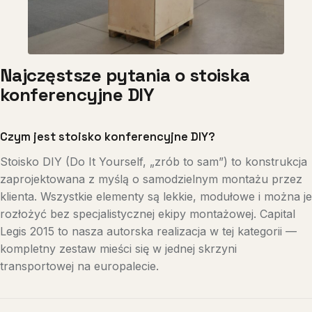
Najczęstsze pytania o stoiska
konferencyjne DIY
Czym jest stoisko konferencyjne DIY?
Stoisko DIY (Do It Yourself, „zrób to sam”) to konstrukcja
zaprojektowana z myślą o samodzielnym montażu przez
klienta. Wszystkie elementy są lekkie, modułowe i można je
rozłożyć bez specjalistycznej ekipy montażowej. Capital
Legis 2015 to nasza autorska realizacja w tej kategorii —
kompletny zestaw mieści się w jednej skrzyni
transportowej na europalecie.