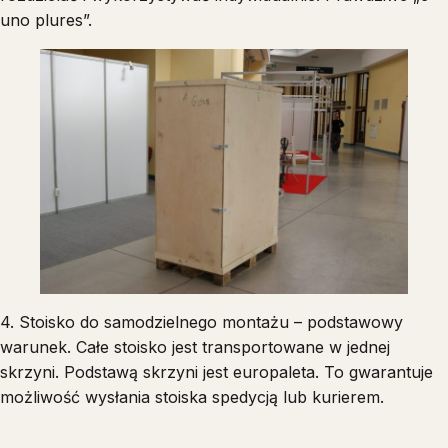
uno plures”.
4. Stoisko do samodzielnego montażu – podstawowy
warunek. Całe stoisko jest transportowane w jednej
skrzyni. Podstawą skrzyni jest europaleta. To gwarantuje
możliwość wysłania stoiska spedycją lub kurierem.