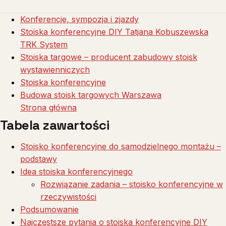
Konferencje, sympozja i zjazdy
Stoiska konferencyjne DIY Tatjana Kobuszewska
TRK System
Stoiska targowe – producent zabudowy stoisk
wystawienniczych
Stoiska konferencyjne
Budowa stoisk targowych Warszawa
Strona główna
Tabela zawartości
Stoisko konferencyjne do samodzielnego montażu –
podstawy
Idea stoiska konferencyjnego
Rozwiązanie zadania – stoisko konferencyjne w
rzeczywistości
Podsumowanie
Najczęstsze pytania o stoiska konferencyjne DIY