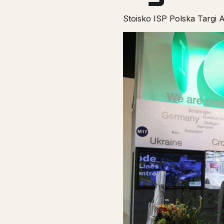
Stoisko ISP Polska Targi 