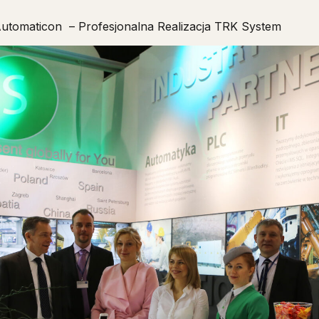
Automaticon – Profesjonalna Realizacja TRK System