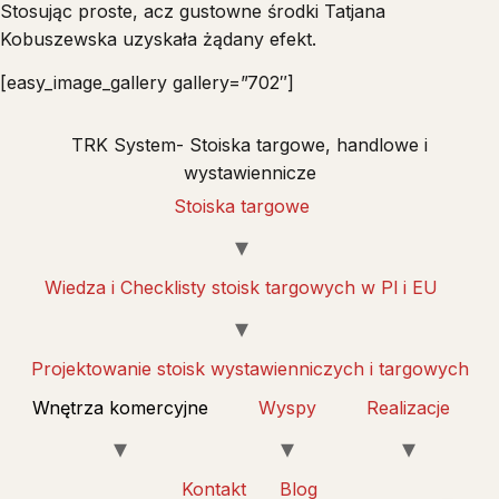
Stosując proste, acz gustowne środki Tatjana
Kobuszewska uzyskała żądany efekt.
[easy_image_gallery gallery=”702″]
TRK System- Stoiska targowe, handlowe i
wystawiennicze
Stoiska targowe
Wiedza i Checklisty stoisk targowych w Pl i EU
Projektowanie stoisk wystawienniczych i targowych
Wnętrza komercyjne
Wyspy
Realizacje
Kontakt
Blog