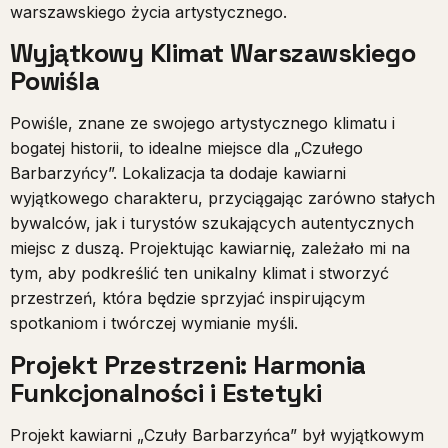
warszawskiego życia artystycznego.
Wyjątkowy Klimat Warszawskiego
Powiśla
Powiśle, znane ze swojego artystycznego klimatu i
bogatej historii, to idealne miejsce dla „Czułego
Barbarzyńcy”. Lokalizacja ta dodaje kawiarni
wyjątkowego charakteru, przyciągając zarówno stałych
bywalców, jak i turystów szukających autentycznych
miejsc z duszą. Projektując kawiarnię, zależało mi na
tym, aby podkreślić ten unikalny klimat i stworzyć
przestrzeń, która będzie sprzyjać inspirującym
spotkaniom i twórczej wymianie myśli.
Projekt Przestrzeni
:
Harmonia
Funkcjonalności i Estetyki
Projekt kawiarni „Czuły Barbarzyńca” był wyjątkowym