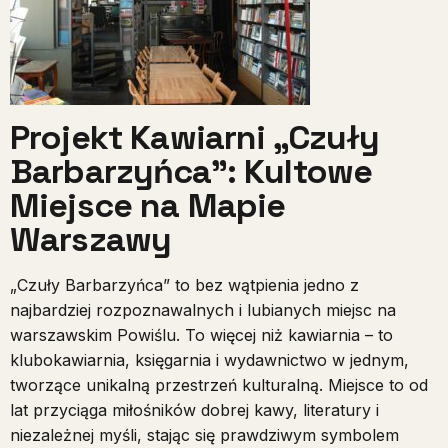
Projekt Kawiarni „Czuły
Barbarzyńca”
: Kultowe
Miejsce na Mapie
Warszawy
„Czuły Barbarzyńca” to bez wątpienia jedno z
najbardziej rozpoznawalnych i lubianych miejsc na
warszawskim Powiślu. To więcej niż kawiarnia – to
klubokawiarnia, księgarnia i wydawnictwo w jednym,
tworzące unikalną przestrzeń kulturalną. Miejsce to od
lat przyciąga miłośników dobrej kawy, literatury i
niezależnej myśli, stając się prawdziwym symbolem