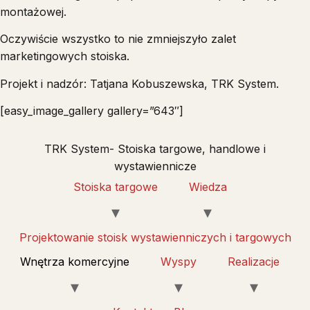
montażowej.
Oczywiście wszystko to nie zmniejszyło zalet
marketingowych stoiska.
Projekt i nadzór: Tatjana Kobuszewska, TRK System.
[easy_image_gallery gallery=”643″]
TRK System- Stoiska targowe, handlowe i
wystawiennicze
Stoiska targowe
Wiedza
Projektowanie stoisk wystawienniczych i targowych
Wnętrza komercyjne
Wyspy
Realizacje