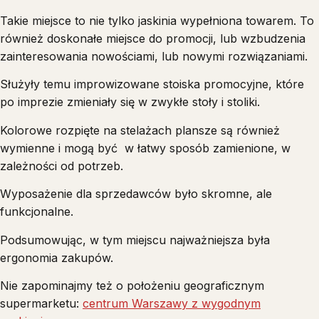
Takie miejsce to nie tylko jaskinia wypełniona towarem. To
również doskonałe miejsce do promocji, lub wzbudzenia
zainteresowania nowościami, lub nowymi rozwiązaniami.
Służyły temu improwizowane stoiska promocyjne, które
po imprezie zmieniały się w zwykłe stoły i stoliki.
Kolorowe rozpięte na stelażach plansze są również
wymienne i mogą być w łatwy sposób zamienione, w
zależności od potrzeb.
Wyposażenie dla sprzedawców było skromne, ale
funkcjonalne.
Podsumowując, w tym miejscu najważniejsza była
ergonomia zakupów.
Nie zapominajmy też o położeniu geograficznym
supermarketu:
centrum Warszawy z wygodnym