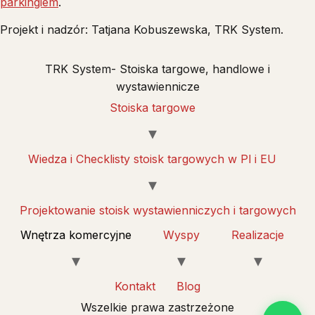
parkingiem
.
Projekt i nadzór: Tatjana Kobuszewska, TRK System.
TRK System- Stoiska targowe, handlowe i
wystawiennicze
Stoiska targowe
Wiedza i Checklisty stoisk targowych w Pl i EU
Projektowanie stoisk wystawienniczych i targowych
Wnętrza komercyjne
Wyspy
Realizacje
Kontakt
Blog
Wszelkie prawa zastrzeżone