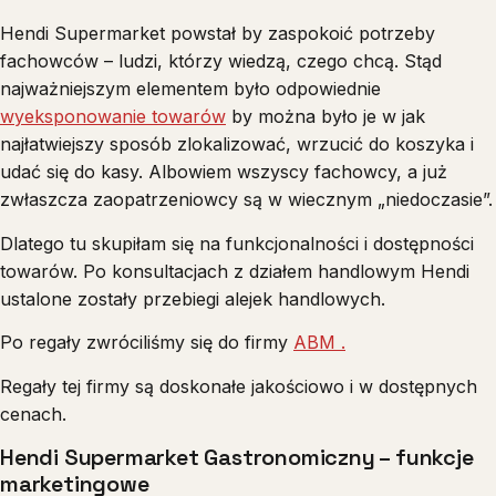
Hendi Supermarket powstał by zaspokoić potrzeby
fachowców – ludzi, którzy wiedzą, czego chcą. Stąd
najważniejszym elementem było odpowiednie
wyeksponowanie towarów
by można było je w jak
najłatwiejszy sposób zlokalizować, wrzucić do koszyka i
udać się do kasy. Albowiem wszyscy fachowcy, a już
zwłaszcza zaopatrzeniowcy są w wiecznym „niedoczasie”.
Dlatego tu skupiłam się na funkcjonalności i dostępności
towarów. Po konsultacjach z działem handlowym Hendi
ustalone zostały przebiegi alejek handlowych.
Po regały zwróciliśmy się do firmy
ABM .
Regały tej firmy są doskonałe jakościowo i w dostępnych
cenach.
Hendi Supermarket Gastronomiczny – funkcje
marketingowe